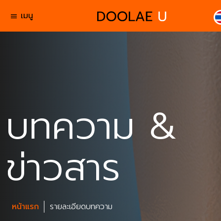
เมนู
menu
บทความ &
ข่าวสาร
หน้าแรก
รายละเอียดบทความ