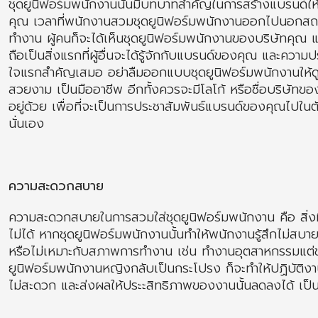
ชุดยูนิฟอร์มพนักงานนั้นมีบทบาทสำคัญในการสร้างแบรนด์ให้
คุณ เวลาที่พนักงานสวมชุดยูนิฟอร์มพนักงานออกไปนอกสถา
ทำงาน ผู้คนก็จะได้เห็นชุดยูนิฟอร์มพนักงานของบริษัทคุณ แ
ถือเป็นสิ่งแรกที่ผู้อื่นจะได้รู้จักกับแบรนด์ของคุณ และความป
ใจแรกสำคัญเสมอ อย่าลืมออกแบบชุดยูนิฟอร์มพนักงานให้ด
สวยงาม เป็นมืออาชีพ อีกทั้งควรจะมีโลโก้ หรือชื่อบริษัทข
อยู่ด้วย เพื่อที่จะเป็นการประชาสัมพันธ์แบรนด์ของคุณไปในต
นั่นเอง
ความสะดวกสบาย
ความสะดวกสบายในการสวมใส่ชุดยูนิฟอร์มพนักงาน คือ สิ่งท
ไม่ได้ หากชุดยูนิฟอร์มพนักงานนั้นทำให้พนักงานรู้สึกไม่สบาย
หรือไม่เหมาะกับสภาพการทำงาน เช่น ทำงานอุตสาหกรรมแต่ช
ยูนิฟอร์มพนักงานหญิงกลับเป็นกระโปรง ก็จะทำให้ปฏิบัติงา
ไม่สะดวก และส่งผลให้ประะสิทธิภาพของงานนั้นลดลงได้ เป็น