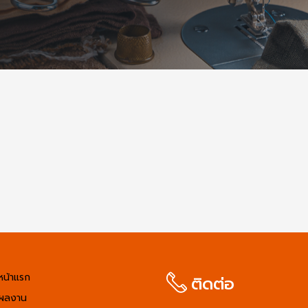
หน้าแรก
ติดต่อ
ผลงาน