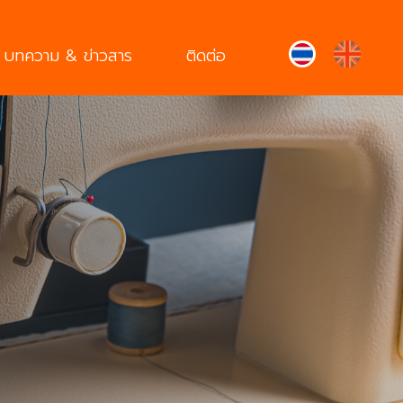
บทความ & ข่าวสาร
ติดต่อ