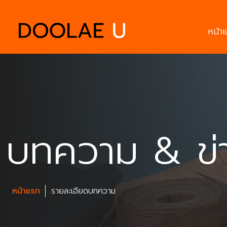
หน้า
บทความ & ข่
หน้าแรก
รายละเอียดบทความ