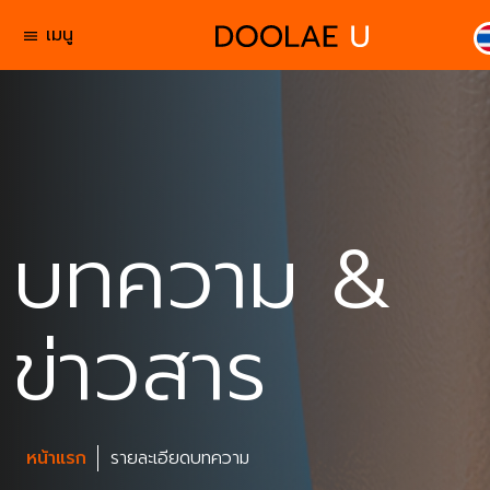
เมนู
menu
บทความ &
ข่าวสาร
หน้าแรก
รายละเอียดบทความ