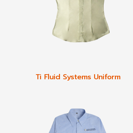
Ti Fluid Systems Uniform