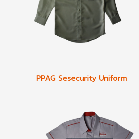
PPAG Sesecurity Uniform