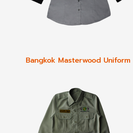
Bangkok Masterwood Uniform