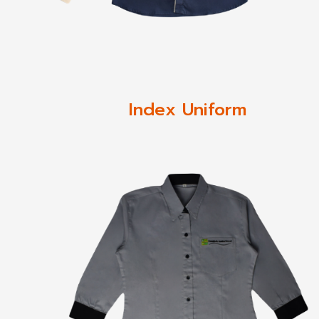
Index Uniform