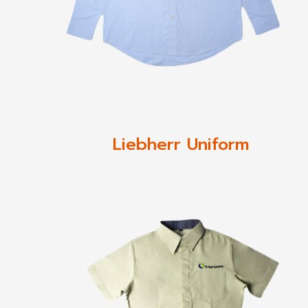
Liebherr Uniform