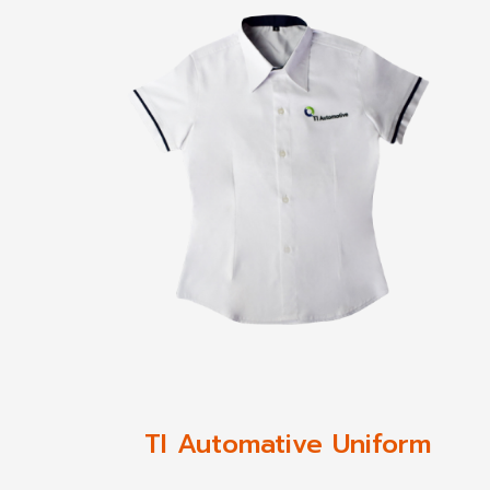
TI Automative Uniform