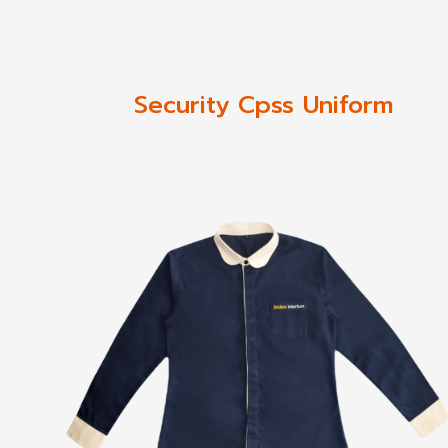
Security Cpss Uniform