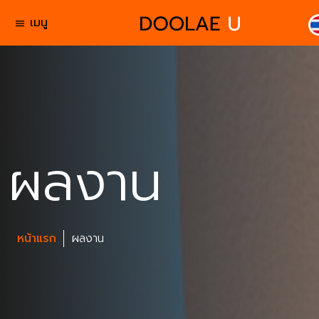
เมนู
menu
ผลงาน
หน้าแรก
ผลงาน