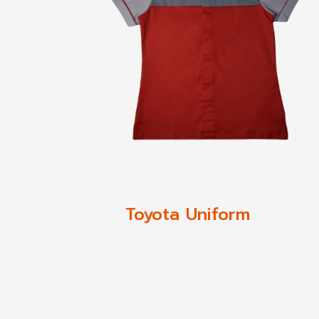
Toyota Uniform