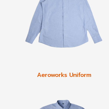
Aeroworks Uniform