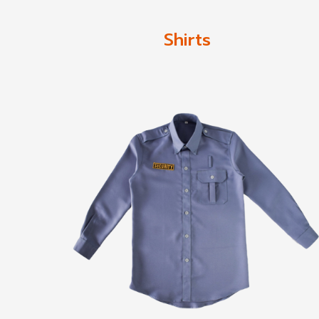
Shirts