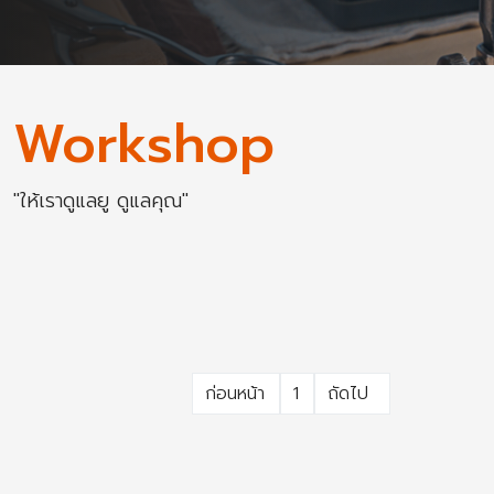
Workshop
"ให้เราดูแลยู ดูแลคุณ"
ก่อนหน้า
1
ถัดไป