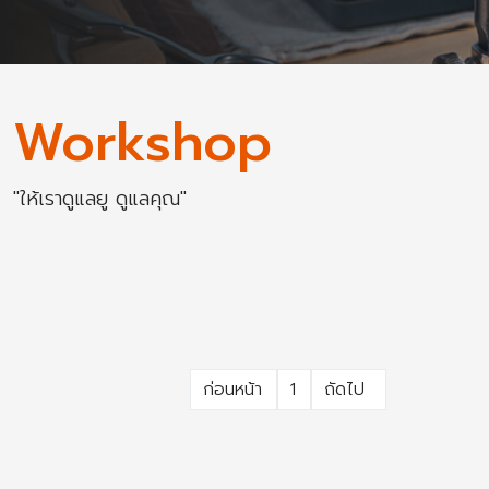
Workshop
"ให้เราดูแลยู ดูแลคุณ"
ก่อนหน้า
1
ถัดไป