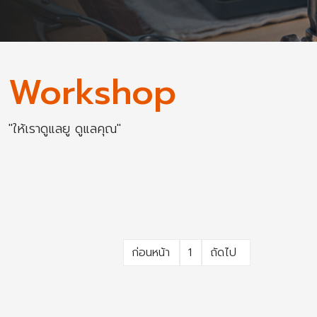
Workshop
"ให้เราดูแลยู ดูแลคุณ"
ก่อนหน้า
1
ถัดไป