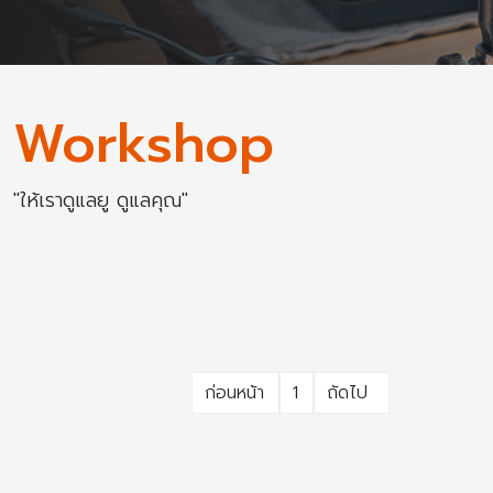
Workshop
"ให้เราดูแลยู ดูแลคุณ"
ก่อนหน้า
1
ถัดไป