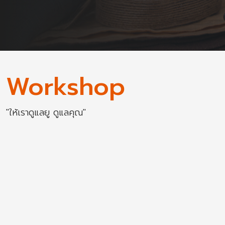
Workshop
"ให้เราดูแลยู ดูแลคุณ"