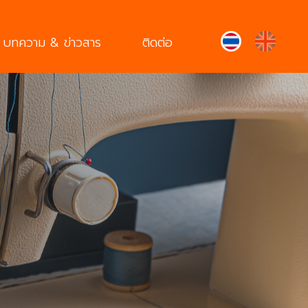
บทความ & ข่าวสาร
ติดต่อ