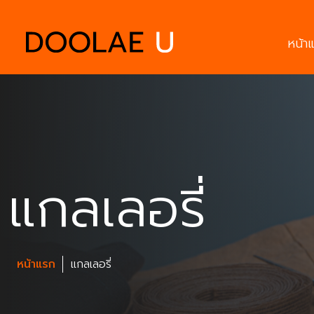
หน้า
แกลเลอรี่
หน้าแรก
แกลเลอรี่