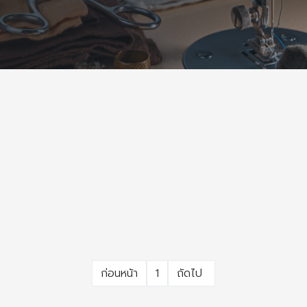
ก่อนหน้า
1
ถัดไป