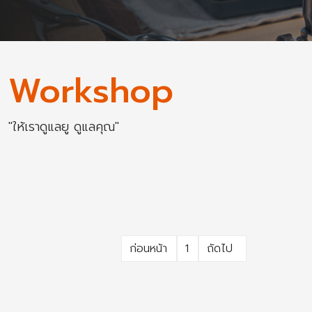
Workshop
"ให้เราดูแลยู ดูแลคุณ"
ก่อนหน้า
1
ถัดไป