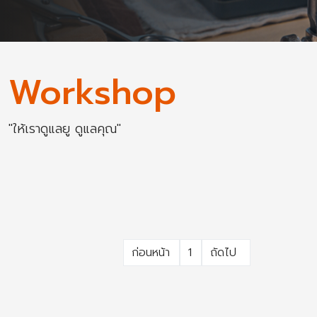
Workshop
"ให้เราดูแลยู ดูแลคุณ"
ก่อนหน้า
1
ถัดไป