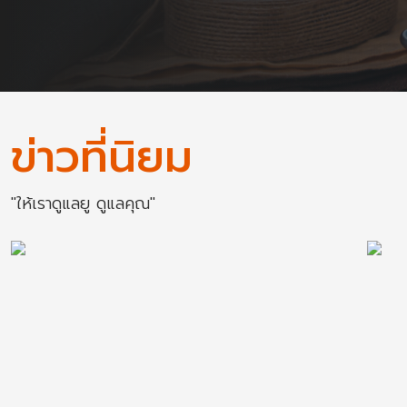
ข่าวที่นิยม
"ให้เราดูแลยู ดูแลคุณ"