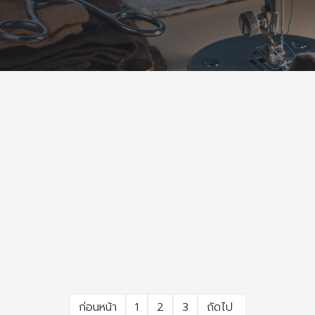
ก่อนหน้า
1
2
3
ถัดไป