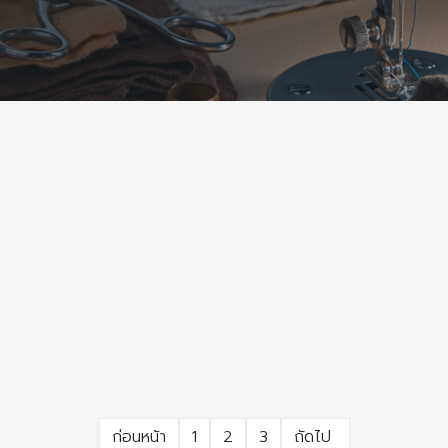
ก่อนหน้า
1
2
3
ถัดไป