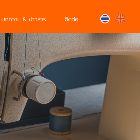
บทความ & ข่าวสาร
ติดต่อ